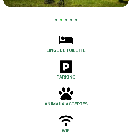
LINGE DE TOILETTE
PARKING
ANIMAUX ACCEPTES
WIFI