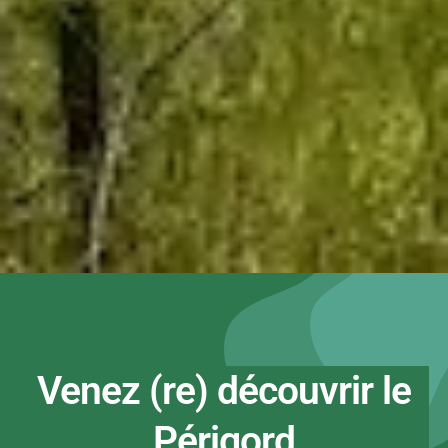
Venez (re) découvrir le
Périgord