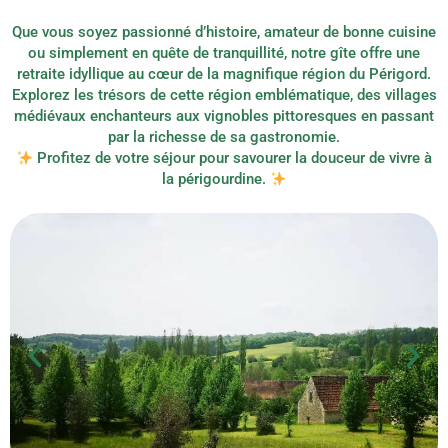
Que vous soyez passionné d’histoire, amateur de bonne cuisine
ou simplement en quête de tranquillité, notre gîte offre une
retraite idyllique au cœur de la magnifique région du Périgord.
Explorez les trésors de cette région emblématique, des villages
médiévaux enchanteurs aux vignobles pittoresques en passant
par la richesse de sa gastronomie.
Profitez de votre séjour pour savourer la douceur de vivre à
la périgourdine.