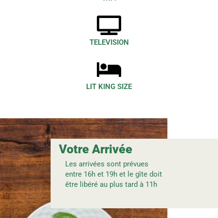
TELEVISION
LIT KING SIZE
Votre Arrivée
Les arrivées sont prévues
entre 16h et 19h et le gîte doit
être libéré au plus tard à 11h