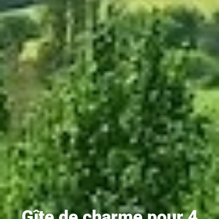
Gîte de charme pour 4