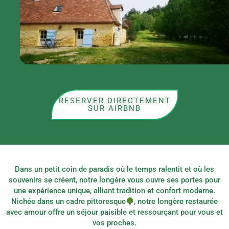
RESERVER DIRECTEMENT
SUR AIRBNB
Dans un petit coin de paradis où le temps ralentit et où les
souvenirs se créent, notre longère vous ouvre ses portes pour
une expérience unique, alliant tradition et confort moderne.
Nichée dans un cadre pittoresque
, notre longère restaurée
avec amour offre un séjour paisible et ressourçant pour vous et
vos proches.